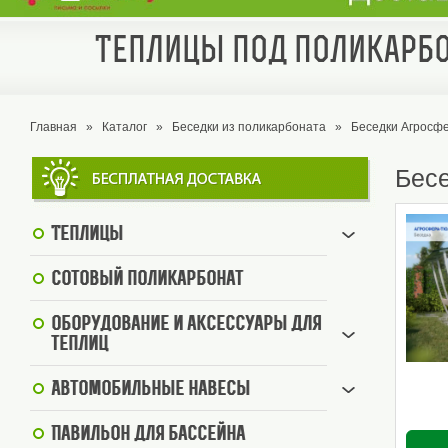
Теплицы под поликарбо
Главная
»
Каталог
»
Беседки из поликарбоната
»
Беседки Агросф
Бес
Теплицы
Сотовый поликарбонат
Оборудование и аксессуары для
теплиц
Автомобильные навесы
Павильон для бассейна