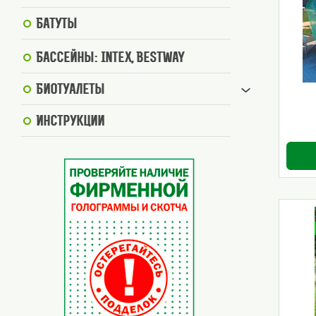
Батуты
Бассейны: Intex, BestWay
Биотуалеты
Инструкции