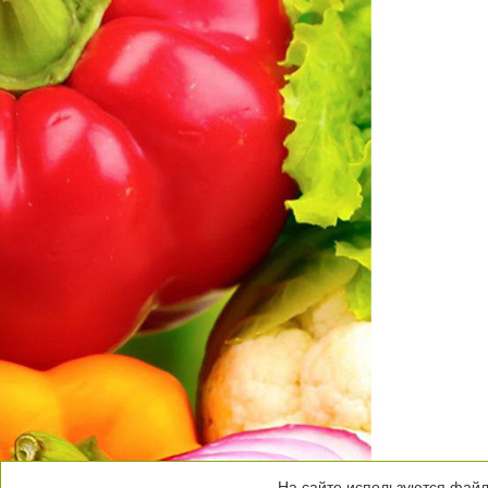
На сайте используются файлы