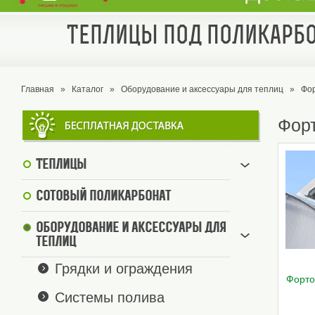
Теплицы под поликарбо
Главная
»
Каталог
»
Оборудование и аксессуары для теплиц
»
Фор
Форт
Теплицы
Сотовый поликарбонат
Оборудование и аксессуары для
теплиц
Грядки и ограждения
Форто
Системы полива