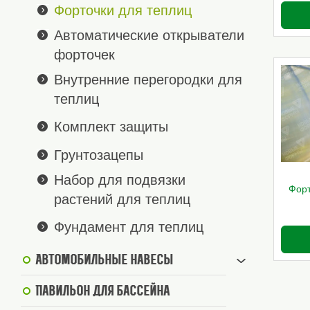
Форточки для теплиц
Автоматические открыватели
форточек
Внутренние перегородки для
теплиц
Комплект защиты
Грунтозацепы
Набор для подвязки
Форт
растений для теплиц
Фундамент для теплиц
Автомобильные навесы
Павильон для бассейна