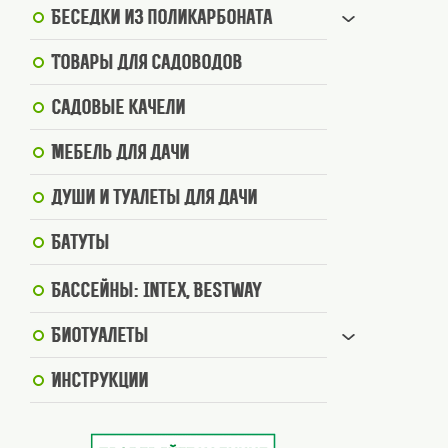
Беседки из поликарбоната
Товары для садоводов
Садовые качели
Мебель для дачи
Души и туалеты для дачи
Батуты
Бассейны: Intex, BestWay
Биотуалеты
Инструкции