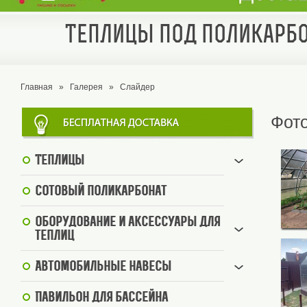
Теплицы под поликарбо
Главная
»
Галерея
»
Слайдер
Фот
Теплицы
Сотовый поликарбонат
Оборудование и аксессуары для
теплиц
Автомобильные навесы
Павильон для бассейна