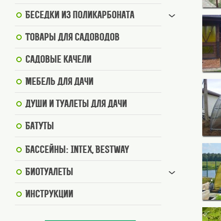
Беседки из поликарбоната
Товары для садоводов
Садовые качели
Мебель для дачи
Души и туалеты для дачи
Батуты
Бассейны: Intex, BestWay
Биотуалеты
Инструкции